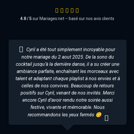
4.8 / 5
sur Mariages.net – basé sur nos avis clients
Cyril a été tout simplement incroyable pour
notre mariage du 2 aout 2025. De la sono du
cocktail jusqu’à la dernière danse, il a su créer une
ambiance parfaite, enchaînant les morceaux avec
talent et adaptant chaque playlist à nos envies et à
celles de nos convives. Beaucoup de retours
positifs sur Cyril, venant de nos invités. Merci
encore Cyril d’avoir rendu notre soirée aussi
festive, vivante et mémorable. Nous
recommandons les yeux fermés 🙃