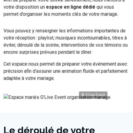
votre disposition un
espace en ligne dédié
qui vous
permet d’organiser les moments clés de votre mariage.
Vous pouvez y renseigner les informations importantes de
votre réception : playlist, musiques incontournables, titres à
éviter, déroulé de la soirée, interventions de vos témoins ou
encore surprises prévues pendant le dîner.
Cet espace nous permet de préparer votre événement avec
précision afin d’assurer une animation fluide et parfaitement
adaptée à votre mariage.
© G'Live Event
Le déroulé de votre