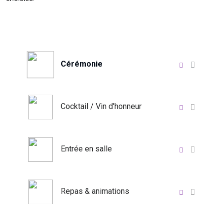
Cérémonie
Cocktail / Vin d'honneur
Entrée en salle
Repas & animations