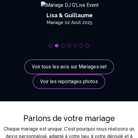
Lisa & Guillaume
Mariage 02 Août 2025
Voir tous les avis sur Mariages.net
Voir les reportages photos
Parlons de votre mariage
Chaque mariage est unique. C’est pourquoi nous réalisons un
devis personnalisé, adapté à votre lieu, à votre déroulé et à