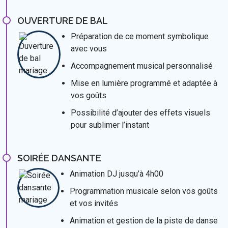
OUVERTURE DE BAL
Préparation de ce moment symbolique
avec vous
Accompagnement musical personnalisé
Mise en lumière programmé et adaptée à
vos goûts
Possibilité d’ajouter des effets visuels
pour sublimer l’instant
SOIRÉE DANSANTE
Animation DJ jusqu’à 4h00
Programmation musicale selon vos goûts
et vos invités
Animation et gestion de la piste de danse