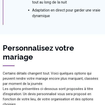
tout au long de la nuit
Adaptation en direct pour garder une vraie
dynamique
Personnalisez votre
mariage
Certains détails changent tout. Voici quelques options qui
peuvent rendre votre mariage encore plus marquant, classées
par moment de la journée.
Les options présentées ci-dessous sont proposées à titre
d’inspiration. Un devis personnalisé vous sera proposé en
fonction de votre lieu, de votre organisation et des options
choisies.