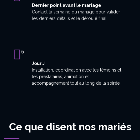
Dernier point avant le mariage
Contact la semaine du mariage pour valider
les derniers détails et le déroulé final.
6
Jour J
Installation, coordination avec les témoins et
les prestataires, animation et
accompagnement tout au long de la soirée.
Ce que disent nos mariés