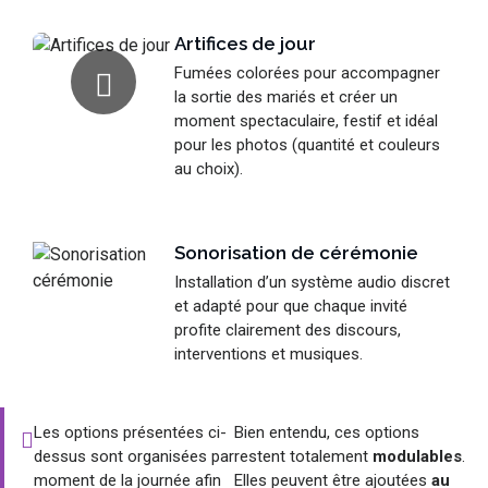
Artifices de jour
Fumées colorées pour accompagner
la sortie des mariés et créer un
moment spectaculaire, festif et idéal
pour les photos (quantité et couleurs
au choix).
Sonorisation de cérémonie
Installation d’un système audio discret
et adapté pour que chaque invité
profite clairement des discours,
interventions et musiques.
Les options présentées ci-
Bien entendu, ces options
dessus sont organisées par
restent totalement
modulables
.
moment de la journée afin
Elles peuvent être ajoutées
au