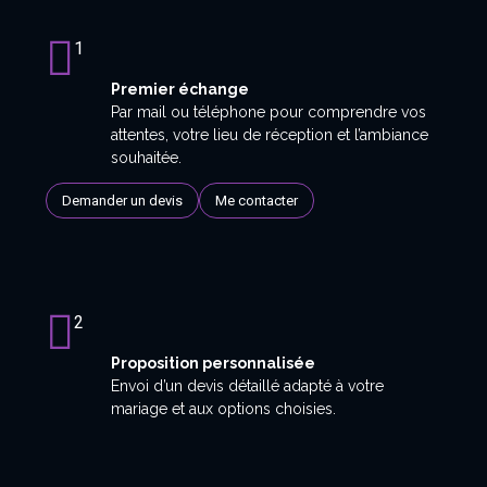
1
Premier échange
Par mail ou téléphone pour comprendre vos
attentes, votre lieu de réception et l’ambiance
souhaitée.
Demander un devis
Me contacter
2
Proposition personnalisée
Envoi d’un devis détaillé adapté à votre
mariage et aux options choisies.