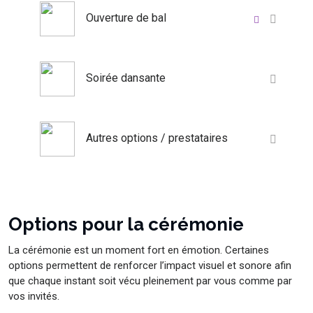
Ouverture de bal
Soirée dansante
Autres options / prestataires
Options pour la cérémonie
La cérémonie est un moment fort en émotion. Certaines
options permettent de renforcer l’impact visuel et sonore afin
que chaque instant soit vécu pleinement par vous comme par
vos invités.