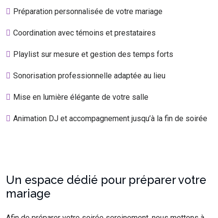
Préparation personnalisée de votre mariage
Coordination avec témoins et prestataires
Playlist sur mesure et gestion des temps forts
Sonorisation professionnelle adaptée au lieu
Mise en lumière élégante de votre salle
Animation DJ et accompagnement jusqu’à la fin de soirée
Un espace dédié pour préparer votre
mariage
Afin de préparer votre soirée sereinement, nous mettons à