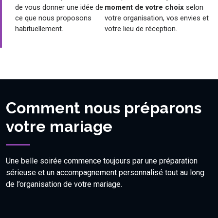
de vous donner une idée de
moment de votre choix
selon
ce que nous proposons
votre organisation, vos envies et
habituellement.
votre lieu de réception.
Comment nous préparons
votre mariage
Une belle soirée commence toujours par une préparation
sérieuse et un accompagnement personnalisé tout au long
de l’organisation de votre mariage.