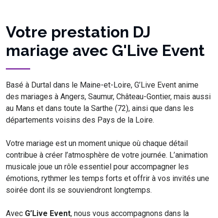
Votre prestation DJ
mariage avec G'Live Event
Basé à Durtal dans le Maine-et-Loire, G’Live Event anime
des mariages à Angers, Saumur, Château-Gontier, mais aussi
au Mans et dans toute la Sarthe (72), ainsi que dans les
départements voisins des Pays de la Loire.
Votre mariage est un moment unique où chaque détail
contribue à créer l’atmosphère de votre journée. L’animation
musicale joue un rôle essentiel pour accompagner les
émotions, rythmer les temps forts et offrir à vos invités une
soirée dont ils se souviendront longtemps.
Avec
G’Live Event
, nous vous accompagnons dans la