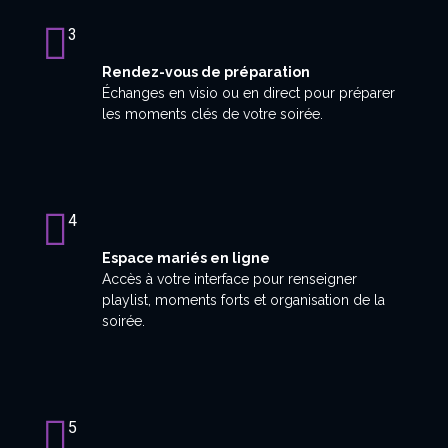
3
Rendez-vous de préparation
Échanges en visio ou en direct pour préparer
les moments clés de votre soirée.
4
Espace mariés en ligne
Accès à votre interface pour renseigner
playlist, moments forts et organisation de la
soirée.
5