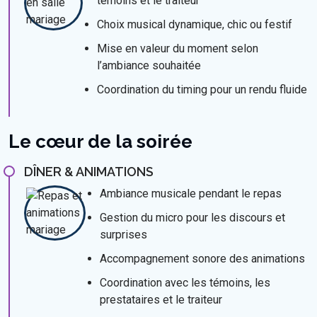
témoins et le traiteur
Choix musical dynamique, chic ou festif
Mise en valeur du moment selon
l’ambiance souhaitée
Coordination du timing pour un rendu fluide
Le cœur de la soirée
DÎNER & ANIMATIONS
Ambiance musicale pendant le repas
Gestion du micro pour les discours et
surprises
Accompagnement sonore des animations
Coordination avec les témoins, les
prestataires et le traiteur