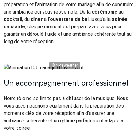
préparation et l’animation de votre mariage afin de construire
une ambiance qui vous ressemble. De la
cérémonie
au
cocktail
, du
dîner
à l’
ouverture de bal
, jusqu’à la
soirée
dansante
, chaque moment est préparé avec vous pour
garantir un déroulé fluide et une ambiance cohérente tout au
long de votre réception.
© NiceWeather
Un accompagnement professionnel
Notre rôle ne se limite pas à diffuser de la musique. Nous
vous accompagnons également dans la préparation des
moments clés de votre réception afin d’assurer une
ambiance cohérente et un rythme parfaitement adapté à
votre soirée.