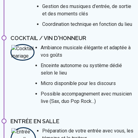
Gestion des musiques d’entrée, de sortie
et des moments clés
Coordination technique en fonction du lieu
COCKTAIL / VIN D'HONNEUR
Ambiance musicale élégante et adaptée à
vos goûts
Enceinte autonome ou système dédié
selon le lieu
Micro disponible pour les discours
Possible accompagnement avec musicien
live (Sax, duo Pop Rock...)
ENTRÉE EN SALLE
Préparation de votre entrée avec vous, les