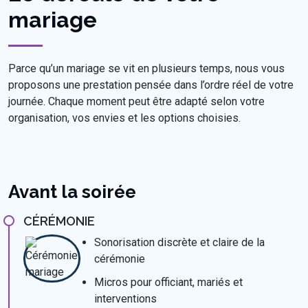
mariage
Parce qu’un mariage se vit en plusieurs temps, nous vous
proposons une prestation pensée dans l’ordre réel de votre
journée. Chaque moment peut être adapté selon votre
organisation, vos envies et les options choisies.
Avant la soirée
CÉRÉMONIE
Sonorisation discrète et claire de la
cérémonie
Micros pour officiant, mariés et
interventions