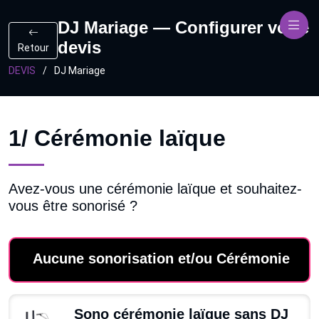
DJ Mariage — Configurer votre
devis
Retour
DEVIS
DJ Mariage
1/ Cérémonie laïque
Avez-vous une cérémonie laïque et souhaitez-
vous être sonorisé ?
Aucune sonorisation et/ou Cérémonie
Sono cérémonie laïque sans DJ